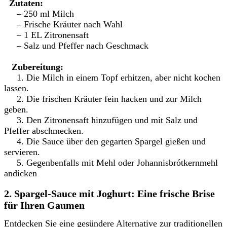
Zutaten:
– 250 ml Milch
– Frische Kräuter nach Wahl
– 1 EL Zitronensaft
– Salz und Pfeffer nach Geschmack
Zubereitung:
1. Die Milch in einem Topf erhitzen, aber nicht kochen
lassen.
2. Die frischen Kräuter fein hacken und zur Milch
geben.
3. Den Zitronensaft hinzufügen und mit Salz und
Pfeffer abschmecken.
4. Die Sauce über den gegarten Spargel gießen und
servieren.
5. Gegenbenfalls mit Mehl oder Johannisbrótkernmehl
andicken
2. Spargel-Sauce mit Joghurt: Eine frische Brise
für Ihren Gaumen
Entdecken Sie eine gesündere Alternative zur traditionellen