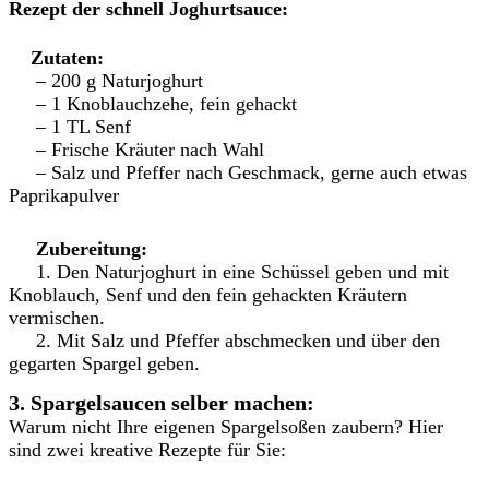
Rezept der schnell Joghurtsauce:
Zutaten:
– 200 g Naturjoghurt
– 1 Knoblauchzehe, fein gehackt
– 1 TL Senf
– Frische Kräuter nach Wahl
– Salz und Pfeffer nach Geschmack, gerne auch etwas
Paprikapulver
Zubereitung:
1. Den Naturjoghurt in eine Schüssel geben und mit
Knoblauch, Senf und den fein gehackten Kräutern
vermischen.
2. Mit Salz und Pfeffer abschmecken und über den
gegarten Spargel geben.
3. Spargelsaucen selber machen:
Warum nicht Ihre eigenen Spargelsoßen zaubern? Hier
sind zwei kreative Rezepte für Sie: