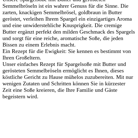
Semmelbröseln ist ein wahrer Genuss für die Sinne. Die
zarten, knackigen Semmelbrösel, goldbraun in Butter
geröstet, verleihen Ihrem Spargel ein einzigartiges Aroma
und eine unwiderstehliche Knusprigkeit. Die cremige
Butter ergänzt perfekt den milden Geschmack des Spargels
und sorgt für eine reiche, aromatische Soße, die jeden
Bissen zu einem Erlebnis macht.
Ein Rezept für die Ewigkeit: Sie kennen es bestimmt von
Ihren Großeltern.
Unser einfaches Rezept für Spargelsoße mit Butter und
gerösteten Semmelbröseln ermöglicht es Ihnen, dieses
köstliche Gericht zu Hause mühelos zuzubereiten. Mit nur
wenigen Zutaten und Schritten können Sie in kürzester
Zeit eine Soße kreieren, die Ihre Familie und Gäste
begeistern wird.