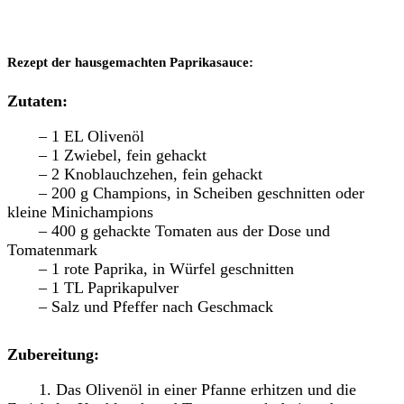
Rezept der hausgemachten Paprikasauce:
Zutaten:
– 1 EL Olivenöl
– 1 Zwiebel, fein gehackt
– 2 Knoblauchzehen, fein gehackt
– 200 g Champions, in Scheiben geschnitten oder
kleine Minichampions
– 400 g gehackte Tomaten aus der Dose und
Tomatenmark
– 1 rote Paprika, in Würfel geschnitten
– 1 TL Paprikapulver
– Salz und Pfeffer nach Geschmack
Zubereitung:
1. Das Olivenöl in einer Pfanne erhitzen und die