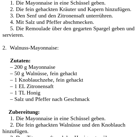
1. Die Mayonnaise in eine Schüssel geben.
2. Die fein gehackten Kräuter und Kapern hinzufügen.
3. Den Senf und den Zitronensaft unterrühren.
4. Mit Salz und Pfeffer abschmecken.
5. Die Remoulade über den gegarten Spargel geben und
servieren.
2. Walnuss-Mayonnaise:
Zutaten:
– 200 g Mayonnaise
– 50 g Walnüsse, fein gehackt
– 1 Knoblauchzehe, fein gehackt
– 1 EL Zitronensaft
– 1 TL Honig
– Salz und Pfeffer nach Geschmack
Zubereitung:
1. Die Mayonnaise in eine Schüssel geben.
2. Die fein gehackten Walnüsse und den Knoblauch
hinzufügen.