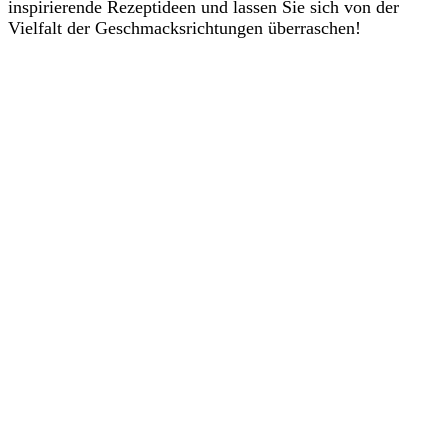
inspirierende Rezeptideen und lassen Sie sich von der
Vielfalt der Geschmacksrichtungen überraschen!