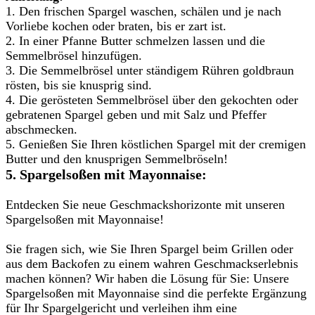
1. Den frischen Spargel waschen, schälen und je nach
Vorliebe kochen oder braten, bis er zart ist.
2. In einer Pfanne Butter schmelzen lassen und die
Semmelbrösel hinzufügen.
3. Die Semmelbrösel unter ständigem Rühren goldbraun
rösten, bis sie knusprig sind.
4. Die gerösteten Semmelbrösel über den gekochten oder
gebratenen Spargel geben und mit Salz und Pfeffer
abschmecken.
5. Genießen Sie Ihren köstlichen Spargel mit der cremigen
Butter und den knusprigen Semmelbröseln!
5. Spargelsoßen mit Mayonnaise:
Entdecken Sie neue Geschmackshorizonte mit unseren
Spargelsoßen mit Mayonnaise!
Sie fragen sich, wie Sie Ihren Spargel beim Grillen oder
aus dem Backofen zu einem wahren Geschmackserlebnis
machen können? Wir haben die Lösung für Sie: Unsere
Spargelsoßen mit Mayonnaise sind die perfekte Ergänzung
für Ihr Spargelgericht und verleihen ihm eine