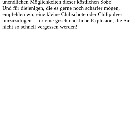
unendlichen Möglichkeiten dieser köstlichen Soße!
Und für diejenigen, die es gerne noch schärfer mögen,
empfehlen wir, eine kleine Chilischote oder Chilipulver
hinzuzufügen – für eine geschmackliche Explosion, die Sie
nicht so schnell vergessen werden!