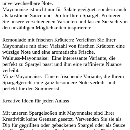
unverwechselbare Note.
Mayonnaise ist nicht nur für Salate geeignet, sondern auch
als köstliche Sauce und Dip für Ihren Spargel. Probieren
Sie unsere verschiedenen Varianten und lassen Sie sich von
den unzähligen Möglichkeiten inspirieren:
Remoulade mit frischen Kräutern: Verleihen Sie Ihrer
Mayonnaise mit einer Vielzahl von frischen Kräutern eine
würzige Note und eine aromatische Frische.
Walnuss-Mayonnaise: Eine interessante Variante, die
perfekt zu Spargel passt und ihm eine raffinierte Nuance
verleiht.
Minz-Mayonnaise: Eine erfrischende Variante, die Ihrem
Spargelgericht eine ganz besondere Note verleiht und
perfekt für den Sommer ist.
Kreative Ideen für jeden Anlass
Mit unseren Spargelsoßen mit Mayonnaise sind Ihrer
Kreativität keine Grenzen gesetzt. Verwenden Sie sie als
Dip für gegrillten oder gebackenen Spargel oder als Sauce