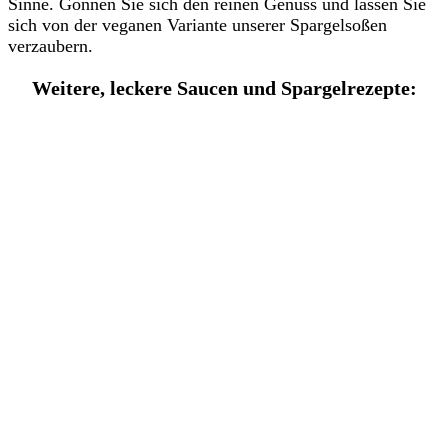
Sinne. Gönnen Sie sich den reinen Genuss und lassen Sie
sich von der veganen Variante unserer Spargelsoßen
verzaubern.
Weitere, leckere Saucen und Spargelrezepte: