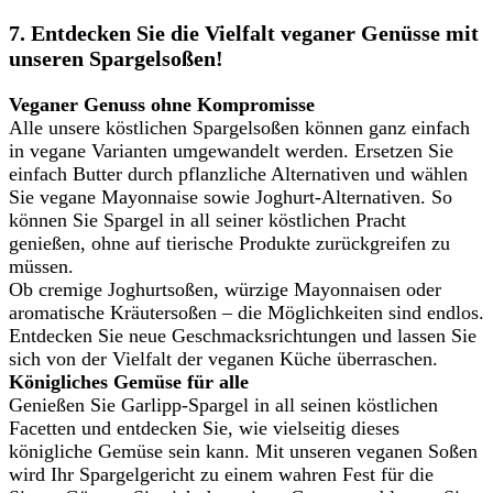
7. Entdecken Sie die Vielfalt veganer Genüsse mit
unseren Spargelsoßen!
Veganer Genuss ohne Kompromisse
Alle unsere köstlichen Spargelsoßen können ganz einfach
in vegane Varianten umgewandelt werden. Ersetzen Sie
einfach Butter durch pflanzliche Alternativen und wählen
Sie vegane Mayonnaise sowie Joghurt-Alternativen. So
können Sie Spargel in all seiner köstlichen Pracht
genießen, ohne auf tierische Produkte zurückgreifen zu
müssen.
Ob cremige Joghurtsoßen, würzige Mayonnaisen oder
aromatische Kräutersoßen – die Möglichkeiten sind endlos.
Entdecken Sie neue Geschmacksrichtungen und lassen Sie
sich von der Vielfalt der veganen Küche überraschen.
Königliches Gemüse für alle
Genießen Sie Garlipp-Spargel in all seinen köstlichen
Facetten und entdecken Sie, wie vielseitig dieses
königliche Gemüse sein kann. Mit unseren veganen Soßen
wird Ihr Spargelgericht zu einem wahren Fest für die