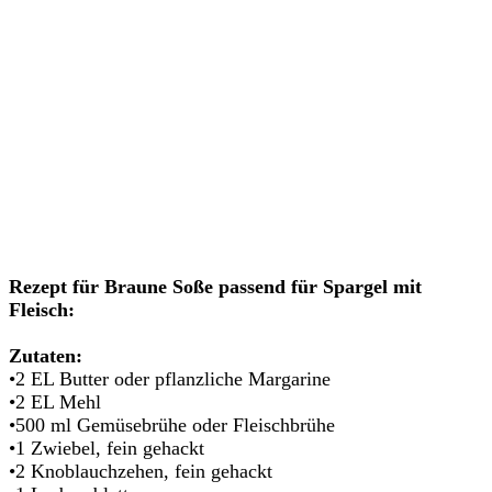
Rezept für Braune Soße passend für Spargel mit
Fleisch:
Zutaten:
•2 EL Butter oder pflanzliche Margarine
•2 EL Mehl
•500 ml Gemüsebrühe oder Fleischbrühe
•1 Zwiebel, fein gehackt
•2 Knoblauchzehen, fein gehackt