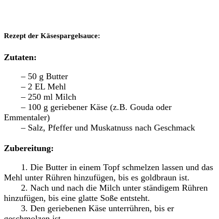
Rezept der Käsespargelsauce:
Zutaten:
– 50 g Butter
– 2 EL Mehl
– 250 ml Milch
– 100 g geriebener Käse (z.B. Gouda oder
Emmentaler)
– Salz, Pfeffer und Muskatnuss nach Geschmack
Zubereitung:
1. Die Butter in einem Topf schmelzen lassen und das
Mehl unter Rühren hinzufügen, bis es goldbraun ist.
2. Nach und nach die Milch unter ständigem Rühren
hinzufügen, bis eine glatte Soße entsteht.
3. Den geriebenen Käse unterrühren, bis er
geschmolzen ist.