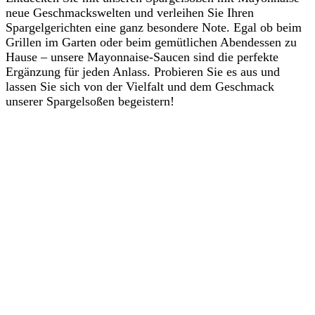
neue Geschmackswelten und verleihen Sie Ihren
Spargelgerichten eine ganz besondere Note. Egal ob beim
Grillen im Garten oder beim gemütlichen Abendessen zu
Hause – unsere Mayonnaise-Saucen sind die perfekte
Ergänzung für jeden Anlass. Probieren Sie es aus und
lassen Sie sich von der Vielfalt und dem Geschmack
unserer Spargelsoßen begeistern!