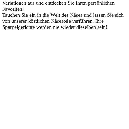
Variationen aus und entdecken Sie Ihren persönlichen
Favoriten!
Tauchen Sie ein in die Welt des Käses und lassen Sie sich
von unserer köstlichen Käsesoße verführen. Ihre
Spargelgerichte werden nie wieder dieselben sein!