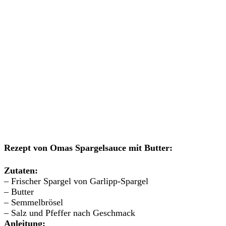
Rezept von Omas Spargelsauce mit Butter:
Zutaten:
– Frischer Spargel von Garlipp-Spargel
– Butter
– Semmelbrösel
– Salz und Pfeffer nach Geschmack
Anleitung: