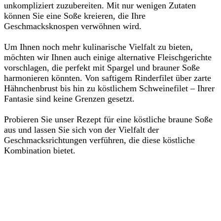
unkompliziert zuzubereiten. Mit nur wenigen Zutaten
können Sie eine Soße kreieren, die Ihre
Geschmacksknospen verwöhnen wird.
Um Ihnen noch mehr kulinarische Vielfalt zu bieten,
möchten wir Ihnen auch einige alternative Fleischgerichte
vorschlagen, die perfekt mit Spargel und brauner Soße
harmonieren könnten. Von saftigem Rinderfilet über zarte
Hähnchenbrust bis hin zu köstlichem Schweinefilet – Ihrer
Fantasie sind keine Grenzen gesetzt.
Probieren Sie unser Rezept für eine köstliche braune Soße
aus und lassen Sie sich von der Vielfalt der
Geschmacksrichtungen verführen, die diese köstliche
Kombination bietet.