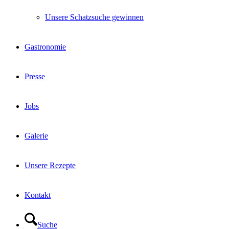
Unsere Schatzsuche gewinnen
Gastronomie
Presse
Jobs
Galerie
Unsere Rezepte
Kontakt
Suche