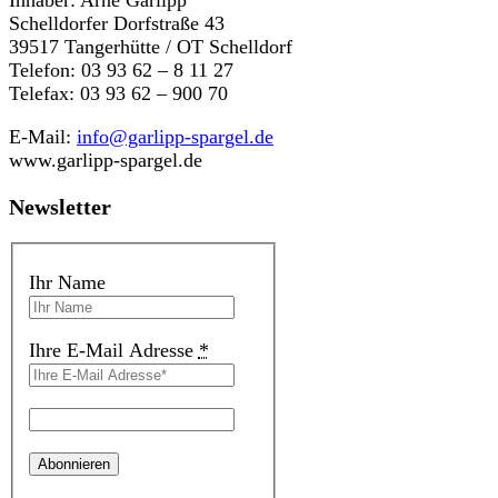
Schelldorfer Dorfstraße 43
39517 Tangerhütte / OT Schelldorf
Telefon: 03 93 62 – 8 11 27
Telefax: 03 93 62 – 900 70
E-Mail:
info@garlipp-spargel.de
www.garlipp-spargel.de
Newsletter
Ihr Name
Ihre E-Mail Adresse
*