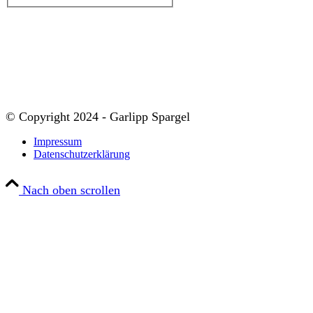
© Copyright 2024 - Garlipp Spargel
Impressum
Datenschutzerklärung
Nach oben scrollen