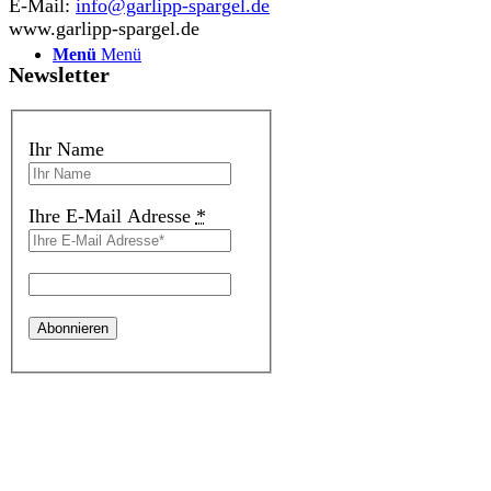
E-Mail:
info@garlipp-spargel.de
www.garlipp-spargel.de
Menü
Menü
Newsletter
Ihr Name
Ihre E-Mail Adresse
*