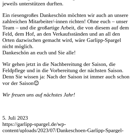
jeweils unterstützen durften.
Ein riesengroßes Dankeschön möchten wir auch an unsere
zahlreichen Mitarbeiter/-innen richten! Ohne euch – unser
Team – und die großartige Arbeit, die von diesem auf dem
Feld, dem Hof, an den Verkaufsständen und an all den
Orten dazwischen gemacht wird, wäre Garlipp-Spargel
nicht möglich.
Dankeschön an euch und Sie alle!
Wir gehen jetzt in die Nachbereitung der Saison, die
Feldpflege und in die Vorbereitung der nächsten Saison.
Denn Sie wissen ja: Nach der Saison ist immer auch schon
vor der Saison😊
Wir freuen uns auf nächstes Jahr!
5. Juli 2023
https://garlipp-spargel.de/wp-
content/uploads/2023/07/Dankeschoen-Garlipp-Spargel-