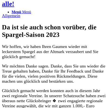
alle!
Menü
Menü
Allgemein
Da ist sie auch schon vorüber, die
Spargel-Saison 2023
Wir hoffen, wir haben Ihren Gaumen wieder mit
leckerstem Spargel aus der Altmark verzaubert und Sie
glücklich gemacht!
Wir möchten Danke sagen. Danke, dass Sie uns wieder die
Treue gehalten haben, Danke für Ihr Feedback und Danke
für die vielen, vielen positiven Rückmeldungen. Diese
machen uns glücklich und bestärken uns.
Glücklich gemacht werden konnten auch in diesem Jahr
zwei regionale Vereine. In unserer Schatzsuche haben zwei
überaus nette Glücksbringer 🍀 zwei engagierte regionale
Vereine ausgewählt, die wir mit ganzen 1.000,- Euro