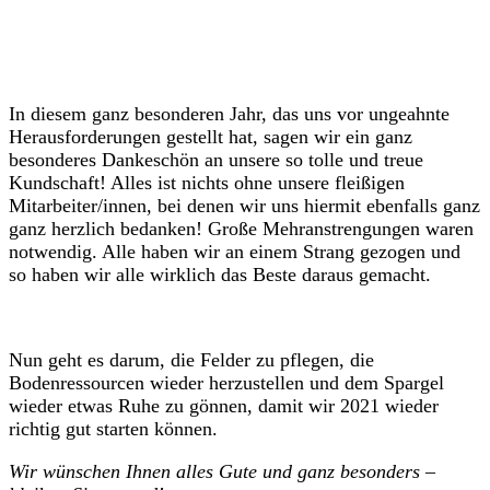
In diesem ganz besonderen Jahr, das uns vor ungeahnte
Herausforderungen gestellt hat, sagen wir ein ganz
besonderes Dankeschön an unsere so tolle und treue
Kundschaft! Alles ist nichts ohne unsere fleißigen
Mitarbeiter/innen, bei denen wir uns hiermit ebenfalls ganz
ganz herzlich bedanken! Große Mehranstrengungen waren
notwendig. Alle haben wir an einem Strang gezogen und
so haben wir alle wirklich das Beste daraus gemacht.
Nun geht es darum, die Felder zu pflegen, die
Bodenressourcen wieder herzustellen und dem Spargel
wieder etwas Ruhe zu gönnen, damit wir 2021 wieder
richtig gut starten können.
Wir wünschen Ihnen alles Gute und ganz besonders –