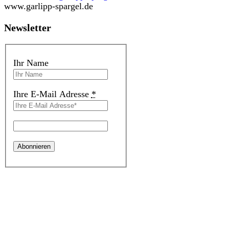
www.garlipp-spargel.de
Newsletter
Ihr Name
Ihre E-Mail Adresse
*