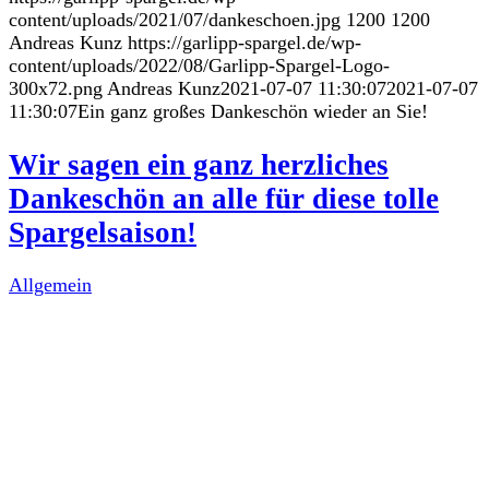
content/uploads/2021/07/dankeschoen.jpg
1200
1200
Andreas Kunz
https://garlipp-spargel.de/wp-
content/uploads/2022/08/Garlipp-Spargel-Logo-
300x72.png
Andreas Kunz
2021-07-07 11:30:07
2021-07-07
11:30:07
Ein ganz großes Dankeschön wieder an Sie!
Wir sagen ein ganz herzliches
Dankeschön an alle für diese tolle
Spargelsaison!
Allgemein