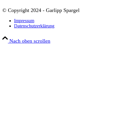
© Copyright 2024 - Garlipp Spargel
Impressum
Datenschutzerklärung
Nach oben scrollen