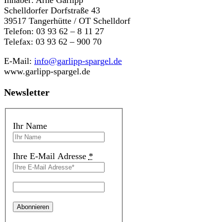
Schelldorfer Dorfstraße 43
39517 Tangerhütte / OT Schelldorf
Telefon: 03 93 62 – 8 11 27
Telefax: 03 93 62 – 900 70
E-Mail:
info@garlipp-spargel.de
www.garlipp-spargel.de
Newsletter
Ihr Name
Ihre E-Mail Adresse
*