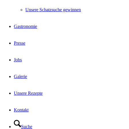
Unsere Schatzsuche gewinnen
Gastronomie
Presse
Jobs
Galerie
Unsere Rezepte
Kontakt
Suche