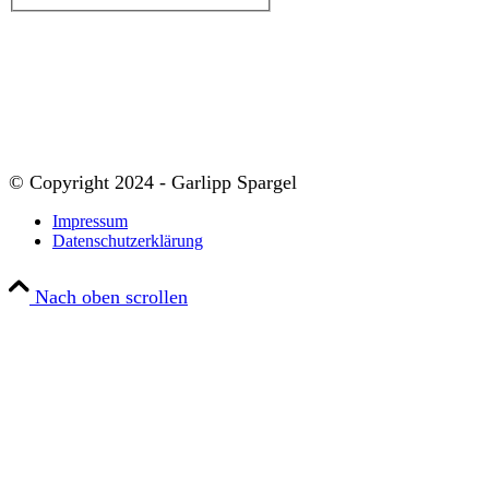
© Copyright 2024 - Garlipp Spargel
Impressum
Datenschutzerklärung
Nach oben scrollen