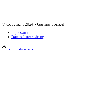
© Copyright 2024 - Garlipp Spargel
Impressum
Datenschutzerklärung
Nach oben scrollen