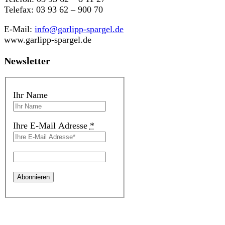
Telefax: 03 93 62 – 900 70
E-Mail:
info@garlipp-spargel.de
www.garlipp-spargel.de
Newsletter
Ihr Name
Ihre E-Mail Adresse
*