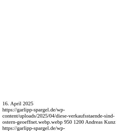
16. April 2025
https://garlipp-spargel.de/wp-
content/uploads/2025/04/diese-verkaufsstaende-sind-
ostern-geoeffnet.webp.webp
950
1200
Andreas Kunz
https://garlipp-spargel.de/wp-