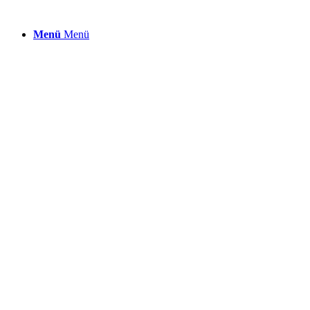
Menü
Menü