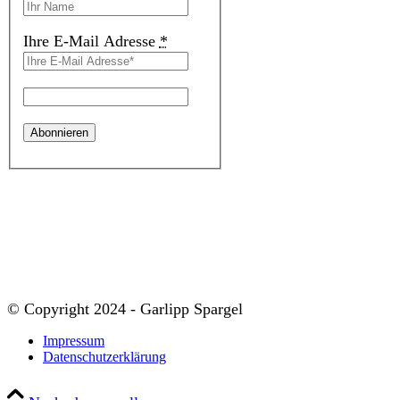
Ihre E-Mail Adresse
*
© Copyright 2024 - Garlipp Spargel
Impressum
Datenschutzerklärung