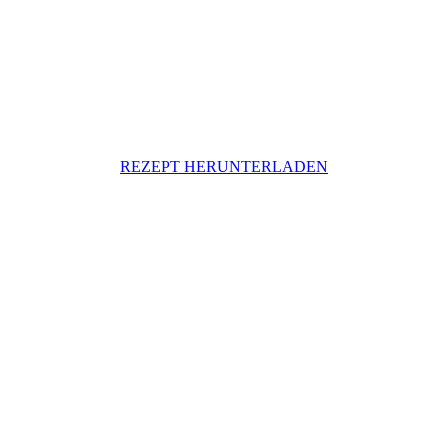
REZEPT HERUNTERLADEN