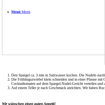
Menü
Menü
Den Spargel ca. 3 min in Salzwasser kochen. Die Nudeln nach
Die Frühlingszwiebel klein schneiden und in einer Pfanne mit
Cocktailtomaten auf dem Spargel-Nudel-Gericht verteilen und a
Auf einem Teller je nach Geschmack anrichten. Wir haben Ruc
Wir wünschen einen guten Appetit!