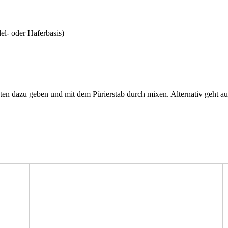
el- oder Haferbasis)
ten dazu geben und mit dem Pürierstab durch mixen. Alternativ geht a