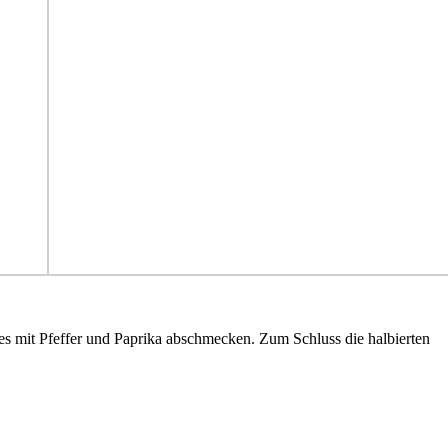
es mit Pfeffer und Paprika abschmecken. Zum Schluss die halbierten