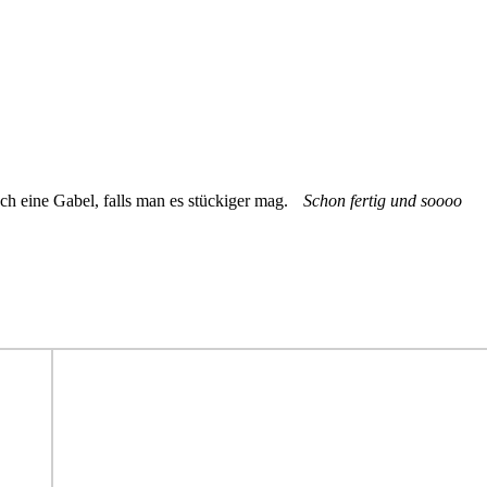
uch eine Gabel, falls man es stückiger mag.
Schon fertig und soooo