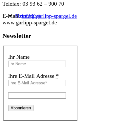
Telefax: 03 93 62 – 900 70
E-Mail:
info@garlipp-spargel.de
Menü
Menü
www.garlipp-spargel.de
Newsletter
Ihr Name
Ihre E-Mail Adresse
*