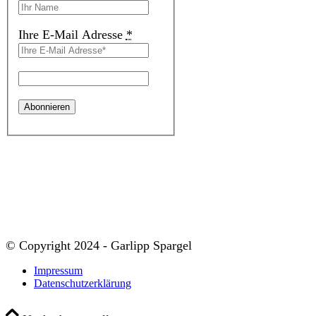
Ihre E-Mail Adresse
*
© Copyright 2024 - Garlipp Spargel
Impressum
Datenschutzerklärung