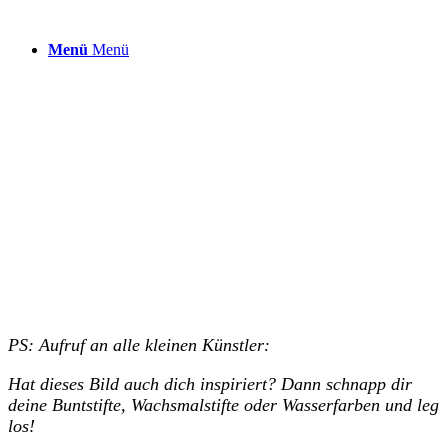
Menü
Menü
PS: Aufruf an alle kleinen Künstler:
Hat dieses Bild auch dich inspiriert? Dann schnapp dir
deine Buntstifte, Wachsmalstifte oder Wasserfarben und leg
los!