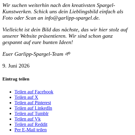
Wir suchen weiterhin nach den kreativsten Spargel-
Kunstwerken. Schick uns dein Lieblingsbild einfach als
Foto oder Scan an info@garlipp-spargel.de.
Vielleicht ist dein Bild das nächste, das wir hier stolz auf
unserer Website präsentieren. Wir sind schon ganz
gespannt auf eure bunten Ideen!
Euer Garlipp-Spargel-Team 🌱
9. Juni 2026
Eintrag teilen
Teilen auf Facebook
Teilen auf X
Teilen auf Pinterest
Teilen auf LinkedIn
Teilen auf Tumblr
Teilen auf Vk
Teilen auf Reddit
Per E-Mail teilen