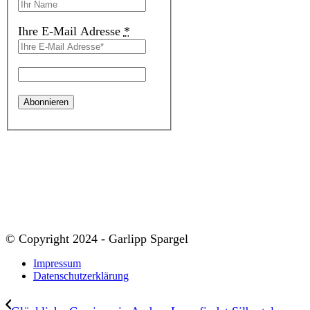
Ihre E-Mail Adresse
*
© Copyright 2024 - Garlipp Spargel
Impressum
Datenschutzerklärung