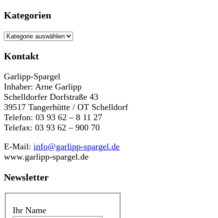
Kategorien
Kategorien
Kontakt
Garlipp-Spargel
Inhaber: Arne Garlipp
Schelldorfer Dorfstraße 43
39517 Tangerhütte / OT Schelldorf
Telefon: 03 93 62 – 8 11 27
Telefax: 03 93 62 – 900 70
E-Mail:
info@garlipp-spargel.de
www.garlipp-spargel.de
Newsletter
Ihr Name