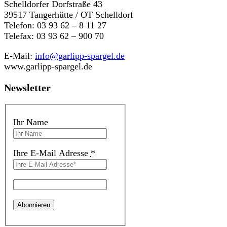
Schelldorfer Dorfstraße 43
39517 Tangerhütte / OT Schelldorf
Telefon: 03 93 62 – 8 11 27
Telefax: 03 93 62 – 900 70
E-Mail:
info@garlipp-spargel.de
www.garlipp-spargel.de
Newsletter
Ihr Name
Ihre E-Mail Adresse
*