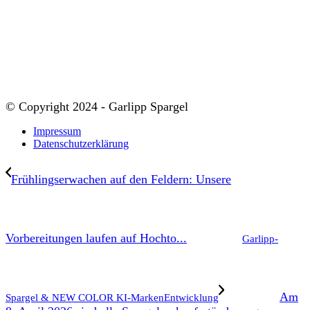
© Copyright 2024 - Garlipp Spargel
Impressum
Datenschutzerklärung
Frühlingserwachen auf den Feldern: Unsere
Vorbereitungen laufen auf Hochto...
Garlipp-
Am
Spargel & NEW COLOR KI-MarkenEntwicklung