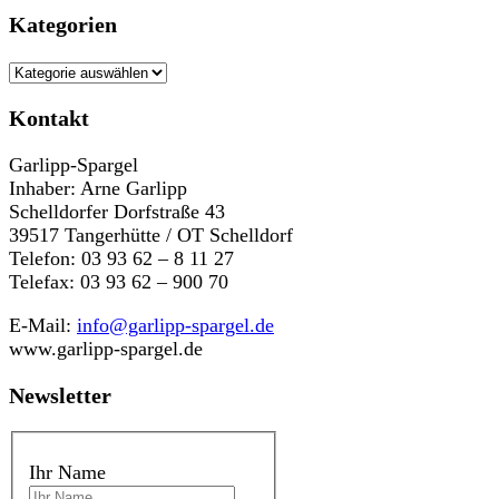
Kategorien
Kategorien
Kontakt
Garlipp-Spargel
Inhaber: Arne Garlipp
Schelldorfer Dorfstraße 43
39517 Tangerhütte / OT Schelldorf
Telefon: 03 93 62 – 8 11 27
Telefax: 03 93 62 – 900 70
E-Mail:
info@garlipp-spargel.de
www.garlipp-spargel.de
Newsletter
Ihr Name