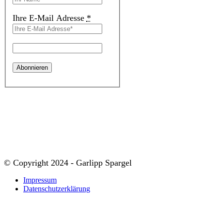
Ihre E-Mail Adresse
*
© Copyright 2024 - Garlipp Spargel
Impressum
Datenschutzerklärung