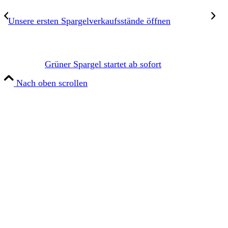
Unsere ersten Spargelverkaufsstände öffnen
Grüner Spargel startet ab sofort
Nach oben scrollen