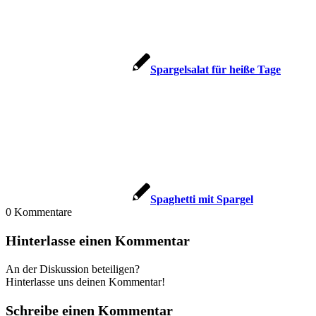
Spargelsalat für heiße Tage
Spaghetti mit Spargel
0
Kommentare
Hinterlasse einen Kommentar
An der Diskussion beteiligen?
Hinterlasse uns deinen Kommentar!
Schreibe einen Kommentar