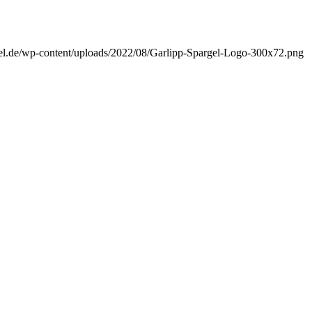
rgel.de/wp-content/uploads/2022/08/Garlipp-Spargel-Logo-300x72.png