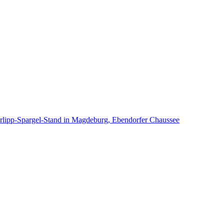
arlipp-Spargel-Stand in Magdeburg, Ebendorfer Chaussee