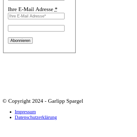
Ihre E-Mail Adresse
*
© Copyright 2024 - Garlipp Spargel
Impressum
Datenschutzerklärung