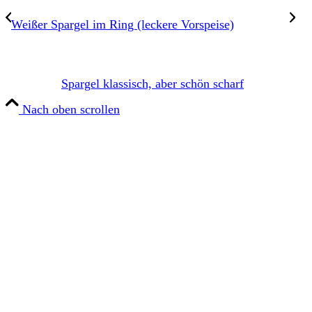
Weißer Spargel im Ring (leckere Vorspeise)
Spargel klassisch, aber schön scharf
Nach oben scrollen