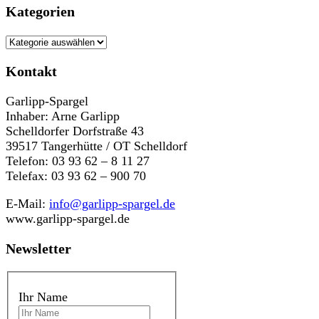
Kategorien
Kategorien
Kontakt
Garlipp-Spargel
Inhaber: Arne Garlipp
Schelldorfer Dorfstraße 43
39517 Tangerhütte / OT Schelldorf
Telefon: 03 93 62 – 8 11 27
Telefax: 03 93 62 – 900 70
E-Mail:
info@garlipp-spargel.de
www.garlipp-spargel.de
Newsletter
Ihr Name