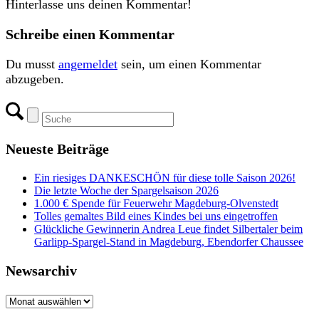
Hinterlasse uns deinen Kommentar!
Schreibe einen Kommentar
Du musst
angemeldet
sein, um einen Kommentar
abzugeben.
Neueste Beiträge
Ein riesiges DANKESCHÖN für diese tolle Saison 2026!
Die letzte Woche der Spargelsaison 2026
1.000 € Spende für Feuerwehr Magdeburg-Olvenstedt
Tolles gemaltes Bild eines Kindes bei uns eingetroffen
Glückliche Gewinnerin Andrea Leue findet Silbertaler beim
Garlipp-Spargel-Stand in Magdeburg, Ebendorfer Chaussee
Newsarchiv
Newsarchiv