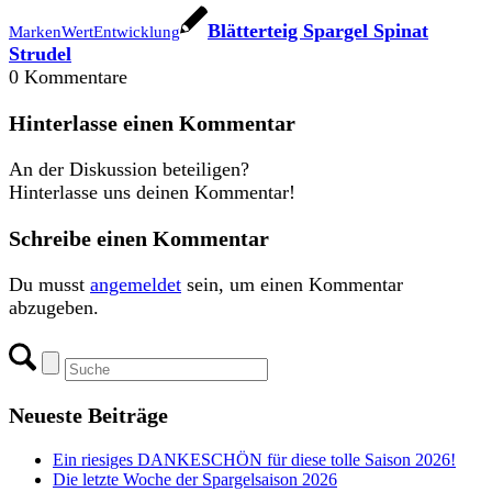
Blätterteig Spargel Spinat
MarkenWertEntwicklung
Strudel
0
Kommentare
Hinterlasse einen Kommentar
An der Diskussion beteiligen?
Hinterlasse uns deinen Kommentar!
Schreibe einen Kommentar
Du musst
angemeldet
sein, um einen Kommentar
abzugeben.
Neueste Beiträge
Ein riesiges DANKESCHÖN für diese tolle Saison 2026!
Die letzte Woche der Spargelsaison 2026