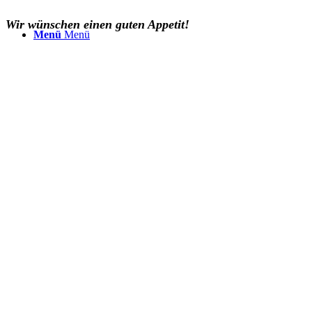
Wir wünschen einen guten Appetit!
Menü
Menü