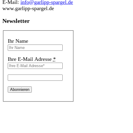
E-Mail:
info@garlipp-spargel.de
www.garlipp-spargel.de
Newsletter
Ihr Name
Ihre E-Mail Adresse
*