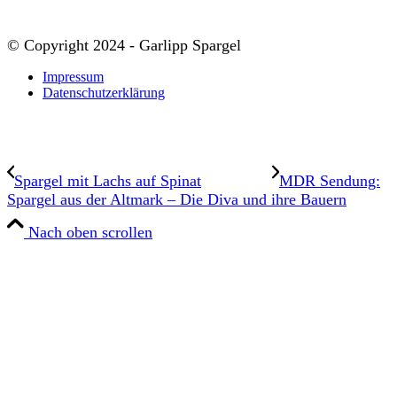
© Copyright 2024 - Garlipp Spargel
Impressum
Datenschutzerklärung
Spargel mit Lachs auf Spinat
MDR Sendung:
Spargel aus der Altmark – Die Diva und ihre Bauern
Nach oben scrollen