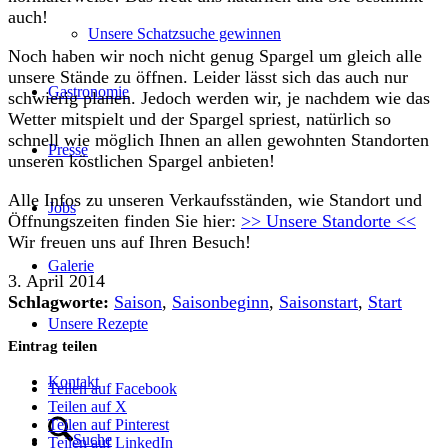
auch!
Unsere Schatzsuche gewinnen
Noch haben wir noch nicht genug Spargel um gleich alle
unsere Stände zu öffnen. Leider lässt sich das auch nur
Gastronomie
schwierig planen. Jedoch werden wir, je nachdem wie das
Wetter mitspielt und der Spargel spriest, natürlich so
schnell wie möglich Ihnen an allen gewohnten Standorten
Presse
unseren köstlichen Spargel anbieten!
Alle Infos zu unseren Verkaufsständen, wie Standort und
Jobs
Öffnungszeiten finden Sie hier:
>> Unsere Standorte <<
Wir freuen uns auf Ihren Besuch!
Galerie
3. April 2014
Schlagworte:
Saison
,
Saisonbeginn
,
Saisonstart
,
Start
Unsere Rezepte
Eintrag teilen
Kontakt
Teilen auf Facebook
Teilen auf X
Teilen auf Pinterest
Suche
Teilen auf LinkedIn