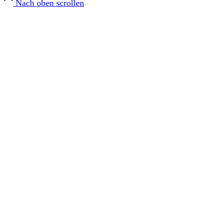
Nach oben scrollen