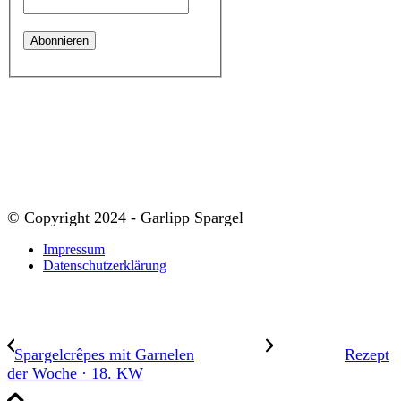
© Copyright 2024 - Garlipp Spargel
Impressum
Datenschutzerklärung
Spargelcrêpes mit Garnelen
Rezept
der Woche · 18. KW