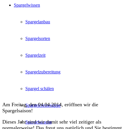
Spargelwissen
Spargelanbau
Spargelsorten
Spargelzeit
Spargelzubereitung
Spargel schälen
Am Freitag, den 04.04.2014, eröffnen wir die
Spargelcremesuppe
Spargelsaison!
Dieses Jahr sind wir damit sehr viel zeitiger als
Spargelsaucen
normalerweise! Das freut uns natürlich und Sie bestimmt